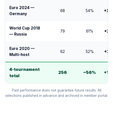
Euro 2024 —
68
54%
+14
Germany
World Cup 2018
79
61%
+21
— Russia
Euro 2020 —
62
52%
+12
Multi-host
4-tournament
256
~56%
+16
total
Past performance does not guarantee future results. All
selections published in advance and archived in member portal.