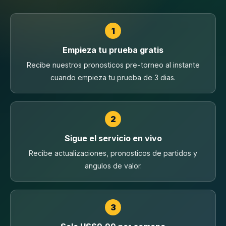
1
Empieza tu prueba gratis
Recibe nuestros pronosticos pre-torneo al instante
cuando empieza tu prueba de 3 dias.
2
Sigue el servicio en vivo
Recibe actualizaciones, pronosticos de partidos y
angulos de valor.
3