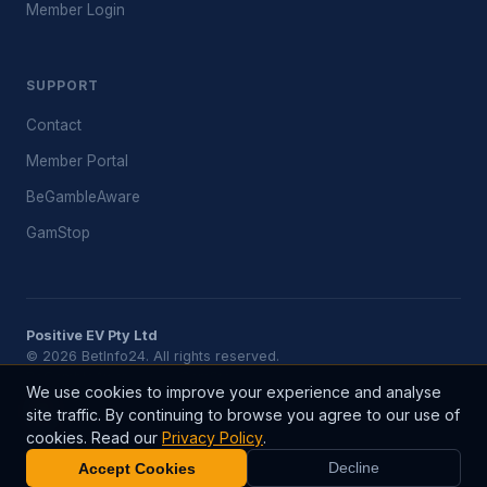
Member Login
SUPPORT
Contact
Member Portal
BeGambleAware
GamStop
Positive EV Pty Ltd
© 2026 BetInfo24. All rights reserved.
BeGambleAware.org
•
GamStop
We use cookies to improve your experience and analyse
18+
site traffic. By continuing to browse you agree to our use of
Betting involves risk.
cookies. Read our
Privacy Policy
.
Please gamble responsibly.
Accept Cookies
Decline