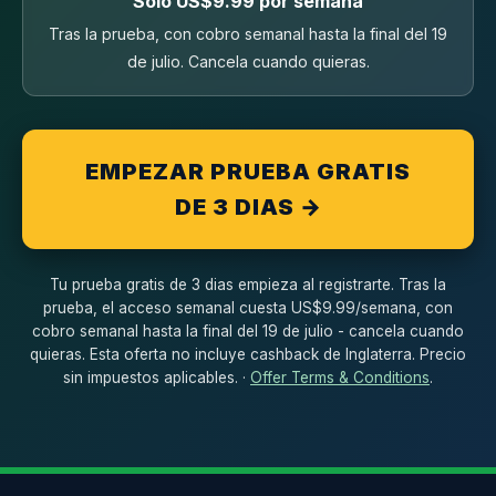
Solo US$9.99 por semana
Tras la prueba, con cobro semanal hasta la final del 19
de julio. Cancela cuando quieras.
EMPEZAR PRUEBA GRATIS
DE 3 DIAS →
Tu prueba gratis de 3 dias empieza al registrarte. Tras la
prueba, el acceso semanal cuesta US$9.99/semana, con
cobro semanal hasta la final del 19 de julio - cancela cuando
quieras. Esta oferta no incluye cashback de Inglaterra. Precio
sin impuestos aplicables. ·
Offer Terms & Conditions
.