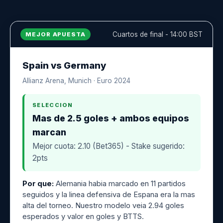
Cuartos de final - 14:00 BST
MEJOR APUESTA
Spain vs Germany
Allianz Arena, Munich · Euro 2024
SELECCION
Mas de 2.5 goles + ambos equipos
marcan
Mejor cuota: 2.10 (Bet365) - Stake sugerido:
2pts
Por que:
Alemania habia marcado en 11 partidos
seguidos y la linea defensiva de Espana era la mas
alta del torneo. Nuestro modelo veia 2.94 goles
esperados y valor en goles y BTTS.