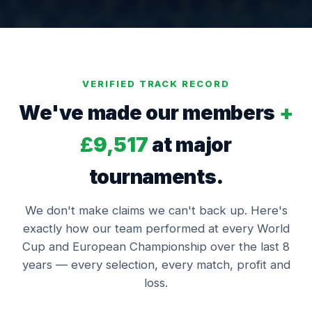
VERIFIED TRACK RECORD
We've made our members
+
£9,517
at major
tournaments.
We don't make claims we can't back up. Here's
exactly how our team performed at every World
Cup and European Championship over the last 8
years — every selection, every match, profit and
loss.